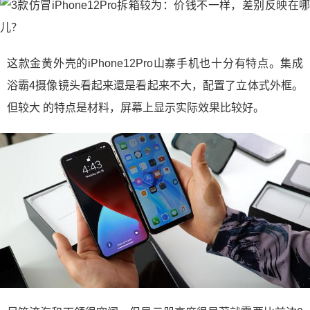
这款金黄外壳的iPhone12Pro山寨手机也十分有特点。集成
浴霸4摄像镜头看起来還是看起来不大，配置了立体式外框。
但较大 的特点是材料，屏幕上显示实际效果比较好。