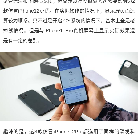
尽管流海和下颌很宽阔，但显示器亮度很显著就需要比前边2
款仿冒iPhone12更优。在实际操作的情况下，显示屏页面还
算较为顺畅。只不过是开启iOS系统的情况下，基本上全是老
掉线情况。但是与iPhone11Pro真机屏幕上显示实际效果還
是有一定的差别。
趣味的是，这3款仿冒iPhone12Pro都选用了同样的联发科