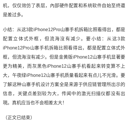
机，仅仅效仿了表层，內部硬件配置和系统软件自始至终還
是差过多。
小结：从这3款iPhone12Pro山寨手机拆箱比照看得出，都是
配置立体式外框，但流海沒有减少。要小结：从这3款
iPhone12Pro山寨手机拆箱比照看得出，都是配置立体式外
框，但流海沒有减少。但是金黄版iPhone12山寨手机显著要
更为精美，而灰黑色iPhone12山寨手机看起来转变算不上
大，午夜绿iPhone12山寨手机质量看起来有点儿不光滑。要
了解这种山寨手机设计方案全是来源于供应链管理所出示的
信息，关键点差别较为大，传闻中的激光扫描仪都没有出
現。真机应当也不会相差太大！
（正文已结束）