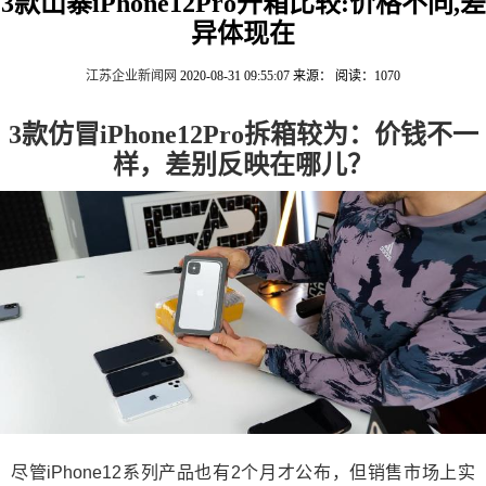
3款山寨iPhone12Pro开箱比较:价格不同,差
异体现在
江苏企业新闻网
2020-08-31 09:55:07
来源：
阅读：1070
3款仿冒iPhone12Pro拆箱较为：价钱不一
样，差别反映在哪儿？
尽管iPhone12系列产品也有2个月才公布，但销售市场上实