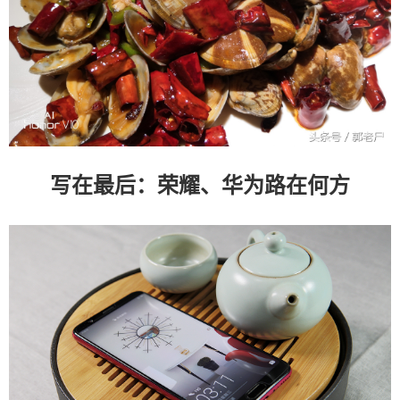
写在最后：荣耀、华为路在何方