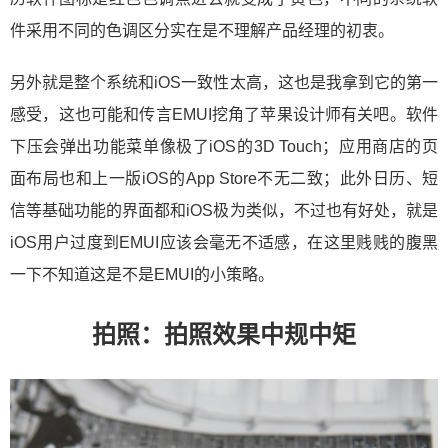
件采用不同的色调区分实在是不理解产品经理的初衷。
另外就是整个系统和iOS一致性太高，这也是我拿到它的第一
感受，这也可能和传言EMUI挖角了苹果设计师有关吧。软件
下压会弹出功能菜单像极了iOS的3D Touch；应用商店的页
面布局也和上一版iOS的App Store不无二致；此外日历、短
信等基础功能的界面都和iOS极为类似，不过也有好处，就是
iOS用户过度到EMUI应该会毫无不适感，在这里贱贱的腹黑
一下不知道这是不是EMUI的小策略。
拍照：拍照效果中规中矩