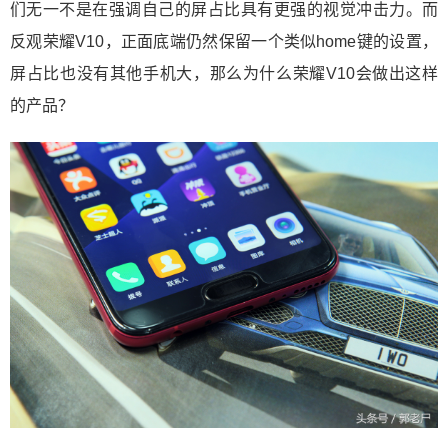
们无一不是在强调自己的屏占比具有更强的视觉冲击力。而
反观荣耀V10，正面底端仍然保留一个类似home键的设置，
屏占比也没有其他手机大，那么为什么荣耀V10会做出这样
的产品？