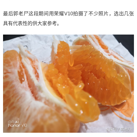
最后郭老尸这段期间用荣耀V10拍摄了不少照片，选出几张
具有代表性的供大家参考。