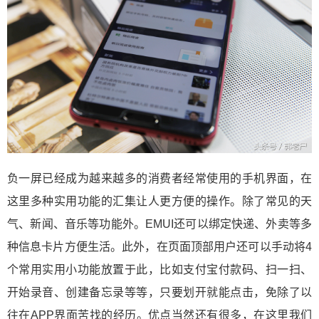
负一屏已经成为越来越多的消费者经常使用的手机界面，在
这里多种实用功能的汇集让人更方便的操作。除了常见的天
气、新闻、音乐等功能外。EMUI还可以绑定快递、外卖等多
种信息卡片方便生活。此外，在页面顶部用户还可以手动将4
个常用实用小功能放置于此，比如支付宝付款码、扫一扫、
开始录音、创建备忘录等等，只要划开就能点击，免除了以
往在APP界面苦找的经历。优点当然还有很多，在这里我们