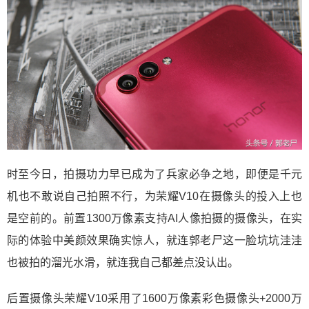
时至今日，拍摄功力早已成为了兵家必争之地，即便是千元
机也不敢说自己拍照不行，为荣耀V10在摄像头的投入上也
是空前的。前置1300万像素支持AI人像拍摄的摄像头，在实
际的体验中美颜效果确实惊人，就连郭老尸这一脸坑坑洼洼
也被拍的溜光水滑，就连我自己都差点没认出。
后置摄像头荣耀V10采用了1600万像素彩色摄像头+2000万