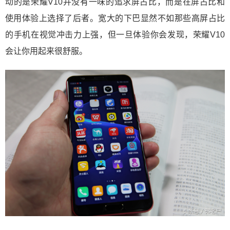
动的是荣耀V10并没有一味的追求屏占比，而是在屏占比和
使用体验上选择了后者。宽大的下巴显然不如那些高屏占比
的手机在视觉冲击力上强，但一旦体验你会发现，荣耀V10
会让你用起来很舒服。