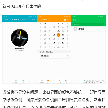
就只说出具有代表性的。
当然也不是没有问题，比如界面的颜色不够统一，短信界面
草绿色色调，图库是紫色色调而日历则是黄色色调，甚至日
历软件图标是红色色调点进去就变成了黄色，不同的系统软