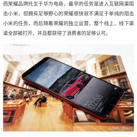
而荣耀品牌托生于华为电商，最早的任务是进入互联网渠阻
击小米，但拥有足够野心的荣耀很快就不满足于单纯的阻击
小米的任务，而后随着荣耀的独立运营，整个线上、线下渠
道全部被打开，并且都获得了消费者的足够认可。