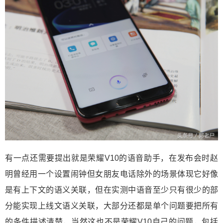
有一点还需要提出就是荣耀V10的语音助手，在发布会时赵
明曾经用一个设置闹钟但女朋友电话除外的场景体现它好像
是有上下文的语义关联，但在实测中语音至少只有很少的部
分能实现上线文语义关联，大部分还都是单个问题要把所有
的条件描述清楚，当然这也不是荣耀V10自己的问题，包括