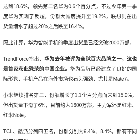
达到18.6%，领先第二名华为0.6个百分点，不过今年第一季
度华为实现了反超，份额大幅度提升至19.2%，联想则在出
货量缩水了超过20%之后跌至16.4%。
照此计算，华为智能手机的季度出货量已经突破2000万部。
TrendForce指出，
华为去年被评为全球百大品牌之一，这也
是首家获此殊荣的中国企业。
华为品牌已经建立了良好的国
际形象，手机产品在海外市场也石头强劲，尤其是Mate7。
小米继续排名第三，份额增长了1.1个百分点而来到15.0%，
但出货量下滑了6%，目前约为1600万部，主力军还是红米、
红米Note。
TCL、酷派分列四五名，份额分别为9.4%、8.4%，都有不同