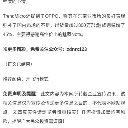
程度的下滑。
TrendMicro还提到了OPPO，称其在东南亚市场的良好表现
弥补了国内市场的不足，出货量超过800万部;魅族则猛增了
45%，主要得感谢高性价比的魅蓝Note。
※
更多精彩，免费关注公众号：
zdnrx123
（正文已结束）
推荐阅读：
开飞行模式
免责声明及提醒：
此文内容为本网所转载企业宣传资讯，该
相关信息仅为宣传及传递更多信息之目的，不代表本网站观
点，文章真实性请浏览者慎重核实！任何投资加盟均有风
险，提醒广大民众投资需谨慎！