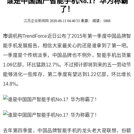
谁是中国国产智能手机No.1？华为称霸
了！
江苏企业新闻网
2020-06-11 04:40:55
来源：
阅读：1868
市
调机构TrendForce近日公布了2015年第一季度中国品牌智
能手机发展报告，相信大家最关心的还是谁拿到了第一吧。
一季度是个传统淡季，中国品牌也不例外，智能手机出货量
1.06亿部，环比猛跌12.7%。不过预计即将到来的五一劳动节
能够消化一些库存，第二季度有望达到1.22亿部，环比增长
14.8%。
去年第四季度，中国品牌智能手机的龙头老大是联想，份额