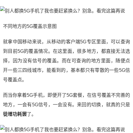
不同地方的5G覆盖示意图
就拿中国移动来说，从移动的客户端5G专区里面，可以查询
到目前5G的覆盖情况。在这里面，很多地方，都直接无法选
择，因为没有信号的覆盖。而在可查询的地方里面，随便点
开一些三四线城市，能看到的，基本都只有零散的一些5G信
号覆盖点。
而当你拿着5G手机，即便开了5G套餐，在信号覆盖不完善的
地方，一会有5G信号，一会没有。来回的切换，就真的只是
徒增功耗罢
了。