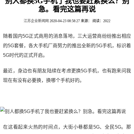
别人都换5G手机了我也要赶紧换么？别
急。看完这篇再说
江苏企业新闻网
2020-04-23 08:58:27
来源：
阅读：2022
随着国内5G正式商用的消息落地，三大运营商纷纷推出相应
的5G套餐，各大手机厂商努力的推出全新的5G手机，标识着
5G时代的正式开启。
最近，身边也有朋友陆续在考虑更换5G手机，也有跑来问我
现在有没有必要换，换哪个手机好的。
在这看起来火热的时间点，大街小巷都是5G、全民5G。那