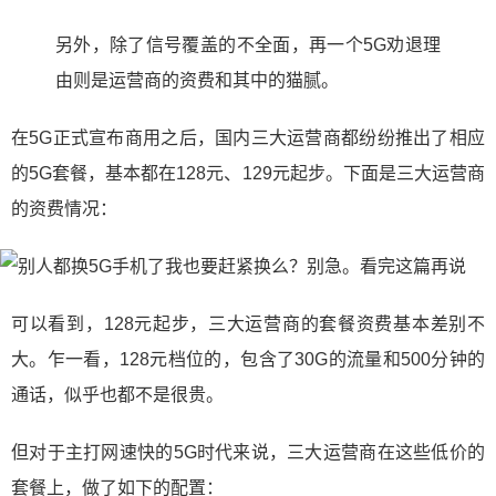
另外，除了信号覆盖的不全面，再一个5G劝退理
由则是运营商的资费和其中的猫腻。
在5G正式宣布商用之后，国内三大运营商都纷纷推出了相应
的5G套餐，基本都在128元、129元起步。下面是三大运营商
的资费情况：
可以看到，128元起步，三大运营商的套餐资费基本差别不
大。乍一看，128元档位的，包含了30G的流量和500分钟的
通话，似乎也都不是很贵。
但对于主打网速快的5G时代来说，三大运营商在这些低价的
套餐上，做了如下的配置：