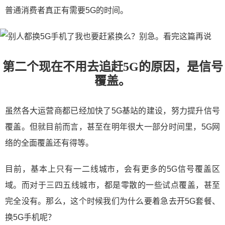
普通消费者真正有需要5G的时间。
第二个现在不用去追赶5G的原因，是信号
覆盖。
虽然各大运营商都已经加快了5G基站的建设，努力提升信号
覆盖。但就目前而言，甚至在明年很大一部分时间里，5G网
络的全面覆盖还有得等。
目前，基本上只有一二线城市，会有更多的5G信号覆盖区
域。而对于三四五线城市，都是零散的一些试点覆盖，甚至
完全没有。那么，这个时候我们为什么要着急去开5G套餐、
换5G手机呢？