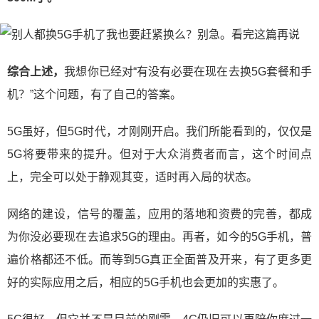
综合上述，
我想你已经对“有没有必要在现在去换5G套餐和手
机？”这个问题，有了自己的答案。
5G虽好，但5G时代，才刚刚开启。我们所能看到的，仅仅是
5G将要带来的提升。但对于大众消费者而言，这个时间点
上，完全可以处于静观其变，适时再入局的状态。
网络的建设，信号的覆盖，应用的落地和资费的完善，都成
为你没必要现在去追求5G的理由。再者，如今的5G手机，普
遍价格都还不低。而等到5G真正全面普及开来，有了更多更
好的实际应用之后，相应的5G手机也会更加的实惠了。