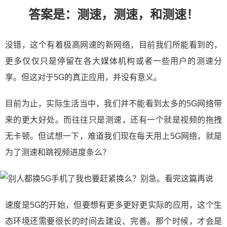
答案是：测速，测速，和测速！
没错，这个有着极高网速的新网络，目前我们所能看到的，
更多仅仅只是停留在各大媒体机构或者一些用户的测速分
享。但这对于5G的真正应用，并没有意义。
目前为止，实际生活当中，我们并不能看到太多的5G网络带
来的更大好处。而往往只是测速，还有一个就是视频的拖拽
无卡顿。但试想一下，难道我们现在每天用上5G网络，就是
为了测速和跳视频进度条么？
速度是5G的开始，但要想有更多更好更实际的应用，这个生
态环境还需要很长的时间去建设、完善。那个时候，才会是