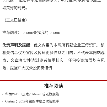
5G很好，但它并不是目前的刚需，4G仍旧可以再陪你度过一
段美好的时光。
（正文已结束）
推荐阅读：
iphone查找我的iphone
免责声明及提醒：
此文内容为本网所转载企业宣传资讯，该
相关信息仅为宣传及传递更多信息之目的，不代表本网站观
点，文章真实性请浏览者慎重核实！任何投资加盟均有风
险，提醒广大民众投资需谨慎！
推荐阅读
华为WiFi6+是啥？Mate20等老旗舰能
Gartner：2019年第四季度全球智能手