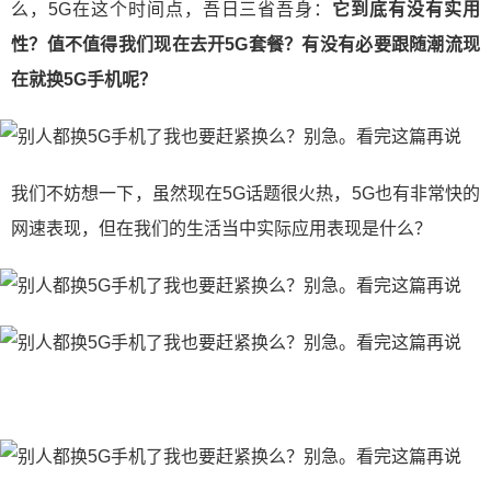
么，5G在这个时间点，吾日三省吾身：
它到底有没有实用
性？值不值得我们现在去开5G套餐？有没有必要跟随潮流现
在就换5G手机呢？
我们不妨想一下，虽然现在5G话题很火热，5G也有非常快的
网速表现，但在我们的生活当中实际应用表现是什么？