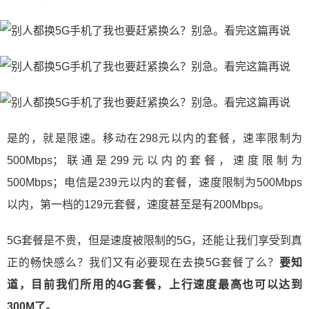
是的，就是限速。移动在298元以内的套餐，速率限制为
500Mbps；联通是299元以内的套餐，速度限制为
500Mbps；电信是239元以内的套餐，速度限制为500Mbps
以内，第一档的129元套餐，速度甚至是有200Mbps。
5G套餐是不贵，但是速度被限制的5G，还能让我们享受到真
正的畅快感么？我们又有必要现在去换5G套餐了么？
要知
道，目前我们所用的4G套餐，上行速度最高也可以达到
300M了。