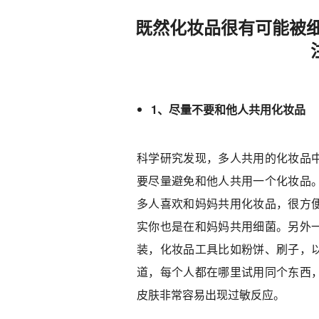
既然化妆品很有可能被
1、尽量不要和他人共用化妆品
科学研究发现，多人共用的化妆品
要尽量避免和他人共用一个化妆品
多人喜欢和妈妈共用化妆品，很方
实你也是在和妈妈共用细菌。另外
装，化妆品工具比如粉饼、刷子，
道，每个人都在哪里试用同个东西
皮肤非常容易出现过敏反应。