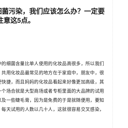
细菌污染，我们应该怎么办？一定要
注意这5点。
中的细菌含量比单人使用的化妆品高很多，所以我们
。共用化妆品最常见的地方在于家庭中，朋友中，很
便快捷，而且妈妈的化妆品看起来好像更加高级，其
一个场合就是大型商场或者专柜里面的大品牌的试用
以及一些睫毛膏，因为是免费的于是就随便用，要知
，每天试用的人数以几十人，这就很容易交叉感染，