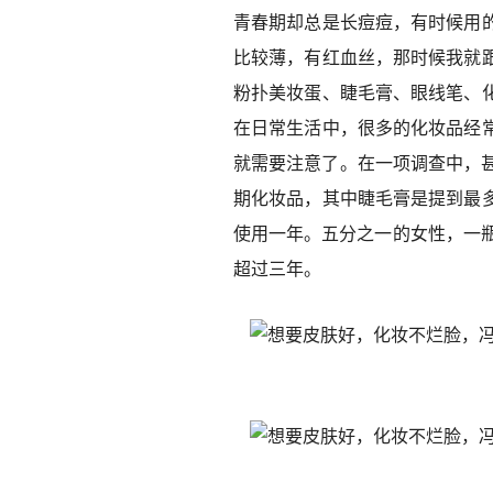
青春期却总是长痘痘，有时候用
比较薄，有红血丝，那时候我就
粉扑美妆蛋、睫毛膏、眼线笔、
在日常生活中，很多的化妆品经
就需要注意了。在一项调查中，甚
期化妆品，其中睫毛膏是提到最
使用一年。五分之一的女性，一瓶
超过三年。