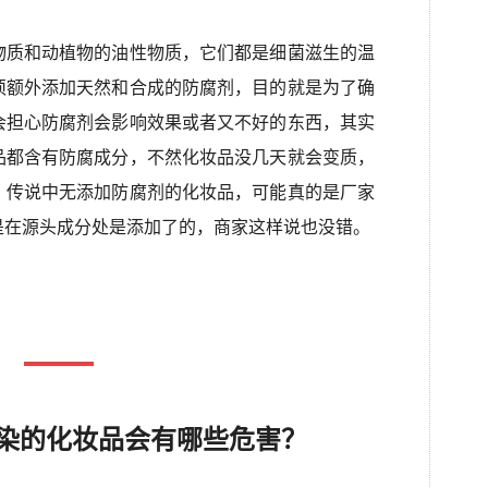
物质和动植物的油性物质，它们都是细菌滋生的温
须额外添加天然和合成的防腐剂，目的就是为了确
会担心防腐剂会影响效果或者又不好的东西，其实
品都含有防腐成分，不然化妆品没几天就会变质，
。传说中无添加防腐剂的化妆品，可能真的是厂家
是在源头成分处是添加了的，商家这样说也没错。
染的化妆品会有哪些危害？