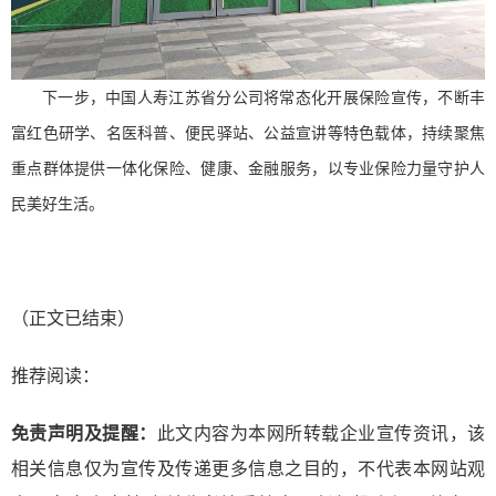
下一步，中国人寿江苏省分公司将常态化开展保险宣传，不断丰
富红色研学、名医科普、便民驿站、公益宣讲等特色载体，持续聚焦
重点群体提供一体化保险、健康、金融服务，以专业保险力量守护人
民美好生活。
（正文已结束）
推荐阅读：
免责声明及提醒：
此文内容为本网所转载企业宣传资讯，该
相关信息仅为宣传及传递更多信息之目的，不代表本网站观