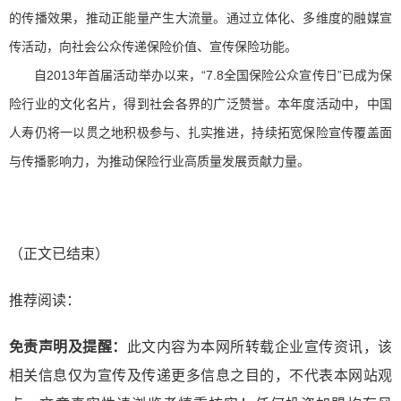
的传播效果，推动正能量产生大流量。通过立体化、多维度的融媒宣
传活动，向社会公众传递保险价值、宣传保险功能。
自2013年首届活动举办以来，“7.8全国保险公众宣传日”已成为保
险行业的文化名片，得到社会各界的广泛赞誉。本年度活动中，中国
人寿仍将一以贯之地积极参与、扎实推进，持续拓宽保险宣传覆盖面
与传播影响力，为推动保险行业高质量发展贡献力量。
（正文已结束）
推荐阅读：
免责声明及提醒：
此文内容为本网所转载企业宣传资讯，该
相关信息仅为宣传及传递更多信息之目的，不代表本网站观