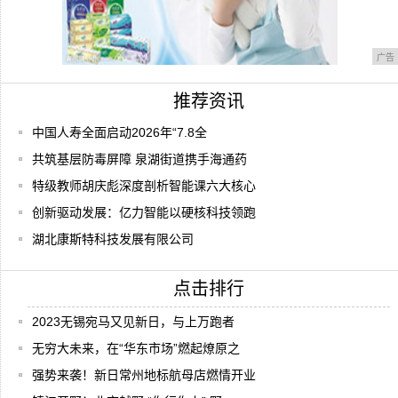
广告
推荐资讯
中国人寿全面启动2026年“7.8全
共筑基层防毒屏障 泉湖街道携手海通药
特级教师胡庆彪深度剖析智能课六大核心
创新驱动发展：亿力智能以硬核科技领跑
湖北康斯特科技发展有限公司
点击排行
2023无锡宛马又见新日，与上万跑者
无穷大未来，在“华东市场”燃起燎原之
强势来袭！新日常州地标航母店燃情开业