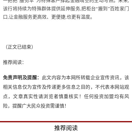
一把把“服务伞”为特殊客户撑起金融晴空的生动写照。未来,
该行将持续为特殊群体提供延伸服务,把柜台“搬到”百姓家门
口,让金融服务更高效、更便捷,也更有温度。
（正文已结束）
推荐阅读：
免责声明及提醒：
此文内容为本网所转载企业宣传资讯，该
相关信息仅为宣传及传递更多信息之目的，不代表本网站观
点，文章真实性请浏览者慎重核实！任何投资加盟均有风
险，提醒广大民众投资需谨慎！
推荐阅读