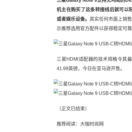
三星Galaxy Note 9支持无坞站
机主在购买了这条转接线后就可以
或者娱乐设备。
其实任何市面上销售
示推荐选用官方配件以获得稳定可靠
三星HDMI适配器的技术规格令其最
41.99英镑，今日在亚马逊开售。
（正文已结束）
推荐阅读：
大咖时尚网