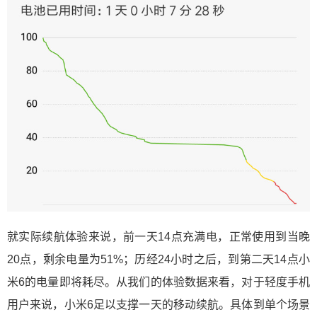
就实际续航体验来说，前一天14点充满电，正常使用到当晚
20点，剩余电量为51%；历经24小时之后，到第二天14点小
米6的电量即将耗尽。从我们的体验数据来看，对于轻度手机
用户来说，小米6足以支撑一天的移动续航。具体到单个场景