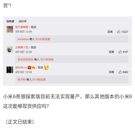
货”！
小米6亮银探索版目前无法实现量产，那么其他版本的小米6
这次能够现货供应吗？
（正文已结束）