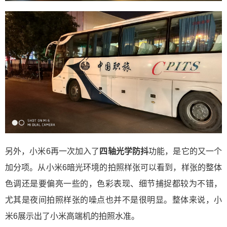
另外，小米6再一次加入了
四轴光学防抖
功能，是它的又一个
加分项。从小米6暗光环境的拍照样张可以看到，样张的整体
色调还是要偏亮一些的，色彩表现、细节捕捉都较为不错，
尤其是夜间拍照样张的噪点也并不是很明显。整体来说，小
米6展示出了小米高端机的拍照水准。