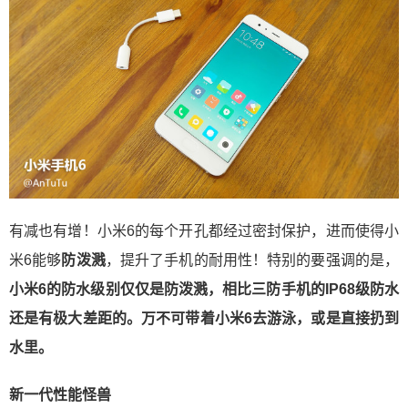
有减也有增！小米6的每个开孔都经过密封保护，进而使得小
米6能够
防泼溅
，提升了手机的耐用性！特别的要强调的是，
小米6的防水级别仅仅是防泼溅，相比三防手机的IP68级防水
还是有极大差距的。万不可带着小米6去游泳，或是直接扔到
水里。
新一代性能怪兽