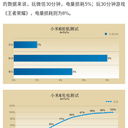
的数据来说，玩微信30分钟，电量损耗5%；玩30分钟游戏
《王者荣耀》，电量损耗则为8%。