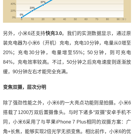
另外，小米6还支持
快充3.0
。我们的实测数据显示，通过原
装充电器为小米6（开机）充电，充电10分钟，电量从0增至
20%；充电30分钟，电量增至55%；50分钟，则可充电
84%，充电效率较高。不过，50分钟之后充电速度则逐渐放
缓，90分钟左右才能完全充满。
变焦双摄，层次分明
除了强劲性能之外，小米6的一大亮点功能则是拍摄。小米6
搭载了1200万双后置摄像头。与时下诸多“双摄”安卓手机不
同，小米6采用了与苹果iPhone 7 Plus相同的双摄方案：广
角+长焦，能够实现2倍光学无损变焦。相比前作，小米6的优