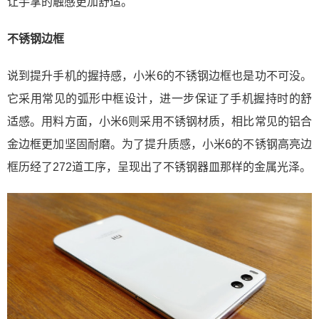
让手掌的触感更加舒适。
不锈钢边框
说到提升手机的握持感，小米6的不锈钢边框也是功不可没。
它采用常见的弧形中框设计，进一步保证了手机握持时的舒
适感。用料方面，小米6则采用不锈钢材质，相比常见的铝合
金边框更加坚固耐磨。为了提升质感，小米6的不锈钢高亮边
框历经了272道工序，呈现出了不锈钢器皿那样的金属光泽。