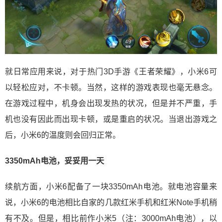
就日常应用来说，对于热门3D手游《王者荣耀》，小米6可
以轻松应对，不卡顿。当然，这样的游戏表现也毫无悬念。
在游戏过程中，机身会出现发热的状况，但是并不严重，手
机也没有因此而出现卡顿，或是重启的状况。当退出游戏之
后，小米6的温度则会回归正常。
3350mAh电池，妥妥用一天
续航方面，小米6配备了一块3350mAh电池。就电池容量来
说，小米6的电池相比自家的几款红米手机和红米Note手机稍
有不及。但是，相比前作小米5（注：3000mAh电池），以