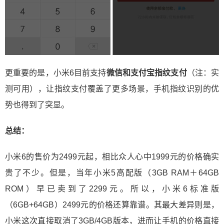
更重要的是，小米6目前支持
微信和支付宝指纹支付
（注：实
测可用），让指纹支付覆盖了更多场景，手机指纹识别的优
势也得到了突显。
总结：
小米6的售价为2499元起，相比众人心中1999元的价格确实
贵了不少。但是，当年小米5高配版（3GB RAM＋64GB
ROM）早已卖到了2299元。所以，小米6标准版
（6GB+64GB）2499元的价格还算靠谱。其最大差异则是，
小米这次直接取消了3GB/4GB版本，进而让手机的价格直接