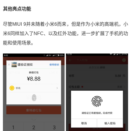
其他亮点功能
尽管MIUI 9并未随着小米6而来，但是作为小米的高端机，小
米6同样加入了NFC、以及红外功能，进一步扩展了手机的功
能和使用场景。