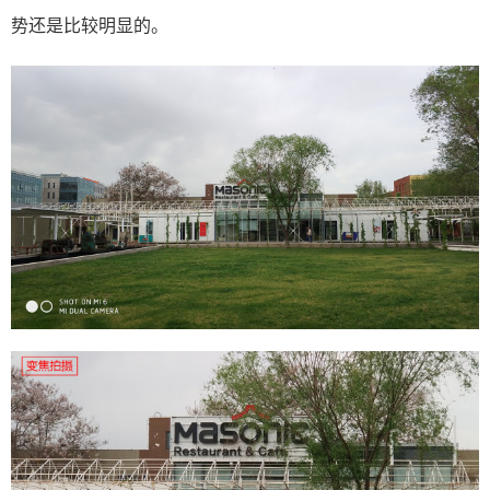
势还是比较明显的。