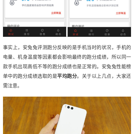
事实上，安兔兔评测跑分反映的是手机当时的状况，手机的
电量、机身温度等因素都会影响最终的跑分成绩，所以同一
款手机出现高低不等的跑分成绩也是正常的。安兔兔性能榜
单中的跑分成绩选取的是
平均跑分
。关于以上几点，大家还
需注意。