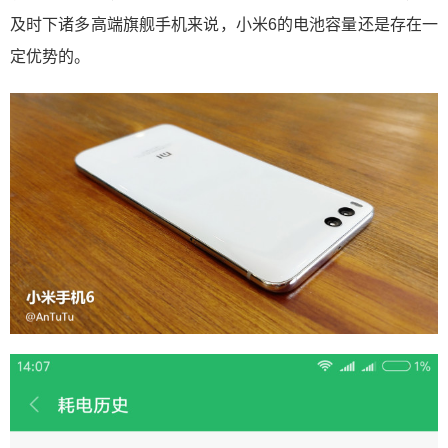
及时下诸多高端旗舰手机来说，小米6的电池容量还是存在一
定优势的。