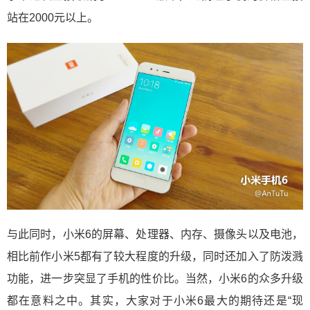
站在2000元以上。
与此同时，小米6的屏幕、处理器、内存、摄像头以及电池，
相比前作小米5都有了较大程度的升级，同时还加入了防泼溅
功能，进一步突显了手机的性价比。当然，小米6的众多升级
都在意料之中。其实，大家对于小米6最大的期待还是“现