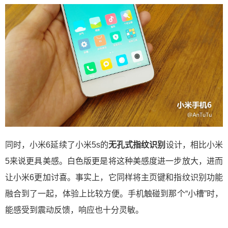
同时，小米6延续了小米5s的
无孔式指纹识别
设计，相比小米
5来说更具美感。白色版更是将这种美感度进一步放大，进而
让小米6更加讨喜。事实上，它同样将主页键和指纹识别功能
融合到了一起，体验上比较方便。手机触碰到那个“小槽”时，
能感受到震动反馈，响应也十分灵敏。