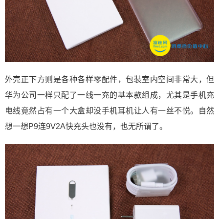
外壳正下方则是各种各样零配件，包裝室内空间非常大，但
华为公司一样只配了一线一充的基本款组成，尤其是手机充
电线竟然占有一个大盒却没手机耳机让人有一丝不悦。自然
想一想P9连9V2A快充头也没有，也无所谓了。