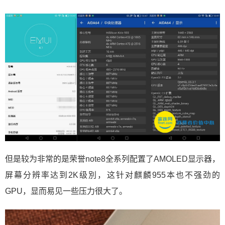
但是较为非常的是荣誉note8全系列配置了AMOLED显示器，
屏幕分辨率达到2K级別，这针对麒麟955本也不强劲的
GPU，显而易见一些压力很大了。