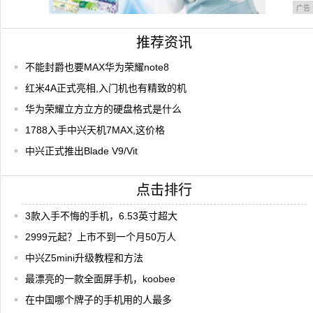
广告
推荐资讯
不能封爵也要MAX华为荣耀note8
红米4A正式亮相,入门机也有精致的机
华为荣耀立方立方的硬盘格式是什么
1788入手中兴天机7MAX,这价格
中兴正式推出Blade V9/Vit
点击排行
3款入手不悔的手机，6.53英寸超大
2999元起？上市不到一个月50万人
中兴Z5mini升级教程和方法
最漂亮的一款全面屏手机，koobee
在中国哪个牌子的手机用的人最多