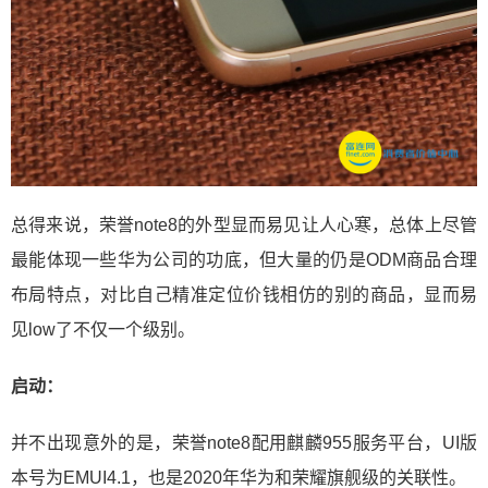
总得来说，荣誉note8的外型显而易见让人心寒，总体上尽管
最能体现一些华为公司的功底，但大量的仍是ODM商品合理
布局特点，对比自己精准定位价钱相仿的别的商品，显而易
见low了不仅一个级别。
启动：
并不出现意外的是，荣誉note8配用麒麟955服务平台，UI版
本号为EMUI4.1，也是2020年华为和荣耀旗舰级的关联性。