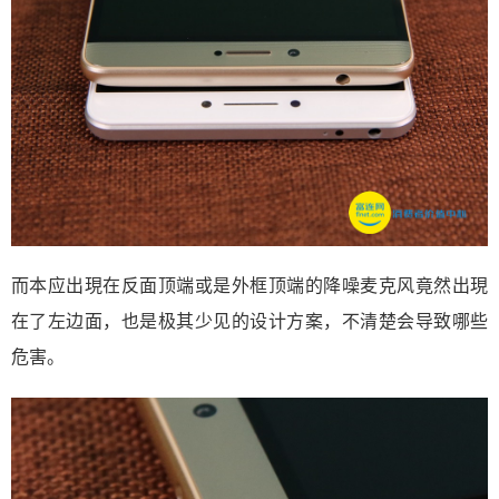
而本应出現在反面顶端或是外框顶端的降噪麦克风竟然出現
在了左边面，也是极其少见的设计方案，不清楚会导致哪些
危害。