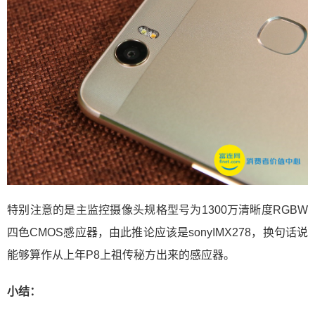
特别注意的是主监控摄像头规格型号为1300万清晰度RGBW
四色CMOS感应器，由此推论应该是sonyIMX278，换句话说
能够算作从上年P8上祖传秘方出来的感应器。
小结：