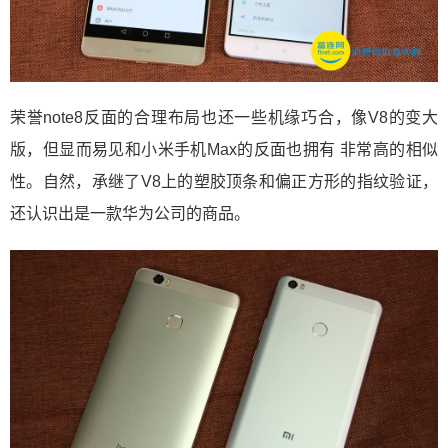
荣誉note8反面的合理布局也还一些机缘巧合，像V8的变大
版，但显而易见和小米手机Max的反面也拥有 非常高的相似
性。自然，承继了V8上的塑胶顶条和偏正方形的指纹验证，
还认识出是一款华为公司的商品。