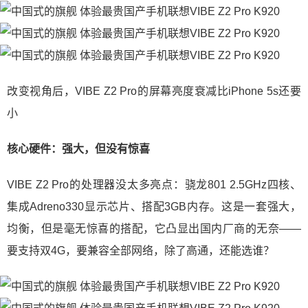
改变视角后，VIBE Z2 Pro的屏幕亮度衰减比iPhone 5s还要
小
核心硬件：强大，但没有惊喜
VIBE Z2 Pro的处理器没太多亮点：骁龙801 2.5GHz四核、
集成Adreno330显示芯片、搭配3GB内存。这是一套强大，
均衡，但是毫无惊喜的搭配，它凸显出国内厂商的无奈——
要支持双4G，要兼容全部网络，除了高通，还能选谁？