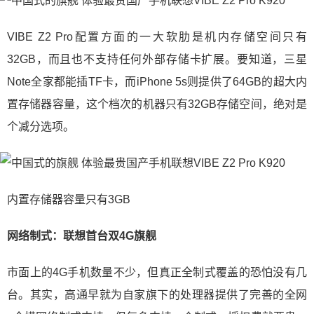
VIBE Z2 Pro配置方面的一大软肋是机内存储空间只有
32GB，而且也不支持任何外部存储卡扩展。要知道，三星
Note全家都能插TF卡，而iPhone 5s则提供了64GB的超大内
置存储器容量，这个档次的机器只有32GB存储空间，绝对是
个减分选项。
内置存储器容量只有3GB
网络制式：联想首台双4G旗舰
市面上的4G手机数量不少，但真正全制式覆盖的恐怕没有几
台。其实，高通早就为自家旗下的处理器提供了完善的全网