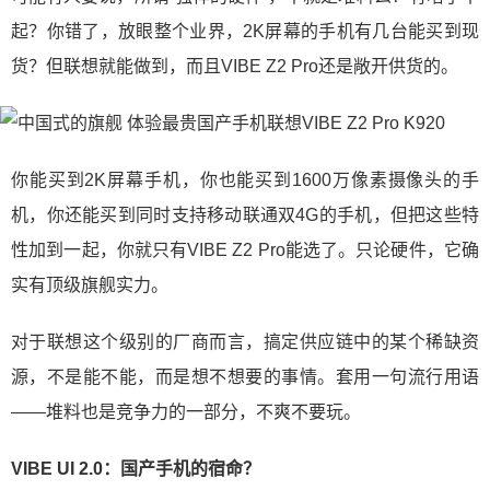
起？你错了，放眼整个业界，2K屏幕的手机有几台能买到现
货？但联想就能做到，而且VIBE Z2 Pro还是敞开供货的。
你能买到2K屏幕手机，你也能买到1600万像素摄像头的手
机，你还能买到同时支持移动联通双4G的手机，但把这些特
性加到一起，你就只有VIBE Z2 Pro能选了。只论硬件，它确
实有顶级旗舰实力。
对于联想这个级别的厂商而言，搞定供应链中的某个稀缺资
源，不是能不能，而是想不想要的事情。套用一句流行用语
——堆料也是竞争力的一部分，不爽不要玩。
VIBE UI 2.0：国产手机的宿命？