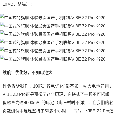
10MB，杀猫）：
续航：优化好，不如电池大
经验告诉我们，100项“省电优化”都不如一枚大电池管用，
VIBE Z2 Pro正是遵循了这个原理，它搭载了一颗不可拆卸、
但容量高达4000mAh的电池（电压暂时不详），在我们的轻
负载测试中足足坚持了50多个小时.......同时，VIBE Z2 Pro还