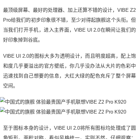
最顶级屏幕、最好的处理器、加上还算不错的设计，VIBE Z2
Pro给我们的初步印象很不错，至少对得起旗舰这个头衔。但
当我们打开手机，进入主界面，VIBE UI 2.0在瞬间让我们的
好印象掉到谷底。
VIBE UI 2.0的图标大多为透明设计，而且明度超高，配上饱
和度几乎要溢出的官方壁纸，你几乎没办法从大片的色彩中
迅速找到自己想要的信息，大红大绿的配色充斥了整个屏幕
空间。
至于图标本身的设计，VIBE UI 2.0将所有图标均处理成了圆
角矩形，面积对称，看似风格统一，实则不然。仔细观察：