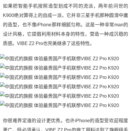
如果把智能手机按照造型划成不同的流派，两年前问世的
K900绝对算得上的自成一派，它并非三星手机那种圆滑中庸
的造型，也不像iPhone那样细腻匀称。这是一种非常man的
设计风格，它提倡利用材料本身的特性，营造一种成沉稳的
质感。VIBE Z2 Pro也完美继承了这些特性。
你很难界定谁的设计更优秀。也许iPhone的造型受欢迎程度
更广，但必须承认，VIBE Z2 Pro的做工用料达到了旗舰级手