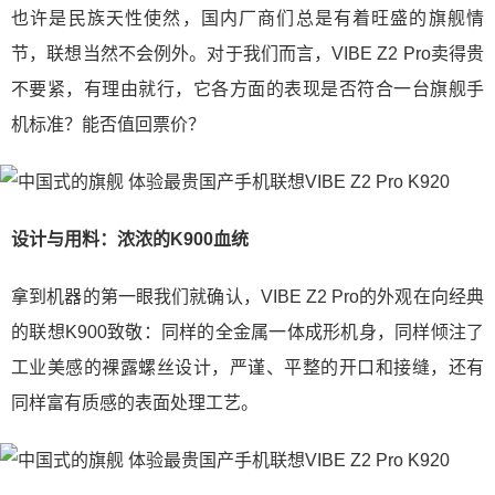
也许是民族天性使然，国内厂商们总是有着旺盛的旗舰情
节，联想当然不会例外。对于我们而言，VIBE Z2 Pro卖得贵
不要紧，有理由就行，它各方面的表现是否符合一台旗舰手
机标准？能否值回票价？
设计与用料：浓浓的K900血统
拿到机器的第一眼我们就确认，VIBE Z2 Pro的外观在向经典
的联想K900致敬：同样的全金属一体成形机身，同样倾注了
工业美感的裸露螺丝设计，严谨、平整的开口和接缝，还有
同样富有质感的表面处理工艺。