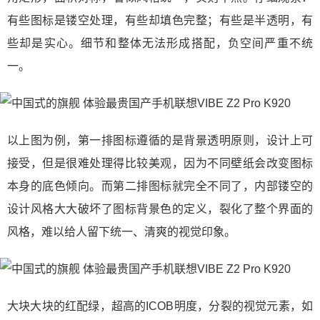
有些图标是镂空处理，有些却填色完整；有些是半透明，有
些却是实心。细节和整体无法形成搭配，负空间严重不统
一。
以上图为例，第一排图标遵循的是背景透明原则，设计上可
接受，但是很难处理得比较美观，因为不同壁纸会改变图标
本身的底色倾向。而第二排图标就完全不同了，内部镂空的
设计风格大大破坏了图标背景色的定义，裂化了整个界面的
风格，难以给人留下统一、清爽的视觉印象。
大块大块的红配绿，超高的ICOB明度，分裂的视觉元素，如