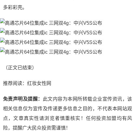
多彩彩壳。
（正文已结束）
推荐阅读：
红妆女性网
免责声明及提醒：
此文内容为本网所转载企业宣传资讯，该
相关信息仅为宣传及传递更多信息之目的，不代表本网站观
点，文章真实性请浏览者慎重核实！任何投资加盟均有风
险，提醒广大民众投资需谨慎！