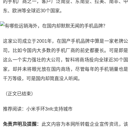
的手机厂商之一，客户广泛南亚、东南亚、拉美、南非、中
东、欧洲等全球近30个国家。
​这家公司成立于2001年，在国产手机品牌中算是一家老牌公
司，比如今国内大多数的手机厂商的前史都要长。可是即是
这么一个实力强壮的大公司，智科将商场投向全球近30个国
家，却并未将眼光放在国内商场，尽管每年的手机销量也是
千万等级，可是国内却简直没人听闻。
（正文已结束）
推荐阅读：
小米手环3nfc支持城市
免责声明及提醒：
此文内容为本网所转载企业宣传资讯，该