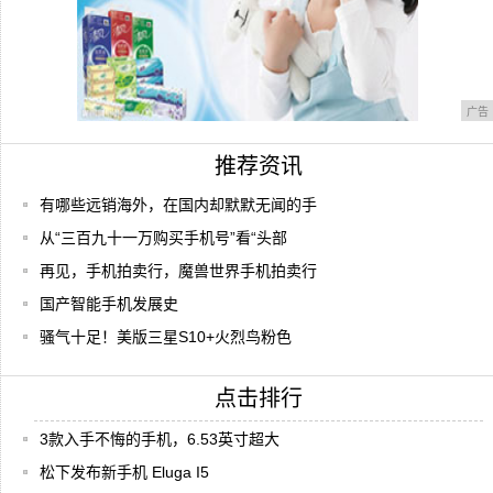
广告
推荐资讯
有哪些远销海外，在国内却默默无闻的手
从“三百九十一万购买手机号”看“头部
再见，手机拍卖行，魔兽世界手机拍卖行
国产智能手机发展史
骚气十足！美版三星S10+火烈鸟粉色
点击排行
3款入手不悔的手机，6.53英寸超大
松下发布新手机 Eluga I5