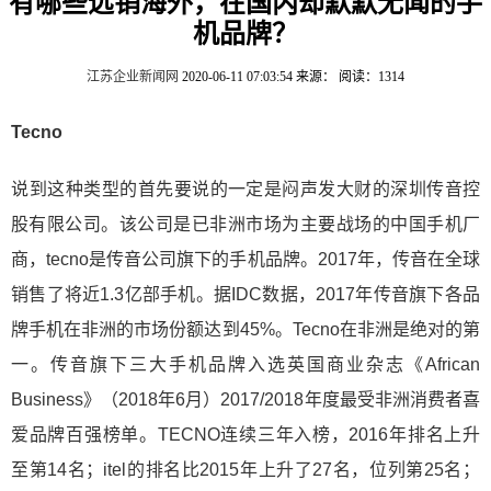
有哪些远销海外，在国内却默默无闻的手
机品牌？
江苏企业新闻网
2020-06-11 07:03:54
来源：
阅读：1314
​Tecno
​说到这种类型的首先要说的一定是闷声发大财的深圳传音控
股有限公司。该公司是已非洲市场为主要战场的中国手机厂
商，tecno是传音公司旗下的手机品牌。2017年，传音在全球
销售了将近1.3亿部手机。据IDC数据，2017年传音旗下各品
牌手机在非洲的市场份额达到45%。Tecno在非洲是绝对的第
一。传音旗下三大手机品牌入选英国商业杂志《African
Business》（2018年6月）2017/2018年度最受非洲消费者喜
爱品牌百强榜单。TECNO连续三年入榜，2016年排名上升
至第14名；itel的排名比2015年上升了27名，位列第25名；