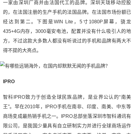
一家由深圳厂商并由法国代工的品牌。深圳天珑移动控股
的，在法国注册的生产手机的法国品牌。在法国市场份额已
经达到第二。下图是WIN Lite，5寸1080P屏幕，骁龙
435+4G内存，3000毫安电池，配置并没有什么吸引人的地
方，不过这款大多数人都没有听说过的手机和品牌有两大不
得不提的大亮点。
IPRO
智科IPRO致力于创造全球民族品牌，是业界公认的“南美
王”。早在2010年，IPRO手机在南非、印度、南美、中东等
商场变成最热销手机之一。IPRO总部坐落深圳市智科通讯有
限公司，是我国少量具有自立研制实力并进行全球商场运作