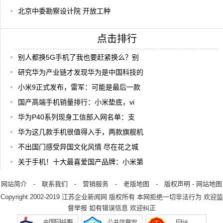
北京中委勘察设计院 开放工种
点击排行
别人都换5G手机了我也要赶紧换么？别
研究华为产业链才发现华为是中国科技的
小米9正式发布，雷军：可能是最后一款
国产高端手机销量排行：小米垫底，vi
华为P40系列现身工信部入网名单：支
华为这几款手机很值得入手，两款旗舰机
不出国门感受异国文化风情 尽在花之城
关于手机！十大最喜爱国产品牌：小米第
网站简介
-
联系我们
-
营销服务
-
老版地图
-
版权声明
-
网站地图
Copyright.2002-2019
江苏企业新闻网
版权所有 本网拒绝一切非法行为 欢迎监
督举报 如有错误信息 欢迎纠正