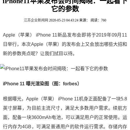
iPhone11苹果发布会时间揭晓：一起看下
它的参数
江苏企业新闻网
2020-05-23 04:43:24
来源：
阅读：760
Apple（苹果） iPhone 11新品发布会即将于2019年09月11
日举行，本次Apple（苹果）的发布会上又会放出哪些大招和
新的参数亮点呢？让我们拭目以待。
iPhone 11 曝光渲染图（图：forbes）
根据曝光，Apple（苹果） iPhone 11机身正面配备了一块5.8
英寸屏幕，为目前主流尺寸，满足大多数用户需求。续航方
面，配备一块3600mAh电池，可以满足用户的正常使用。运
行内存为4GB，可满足普通用户的软件运行需求。存储内存