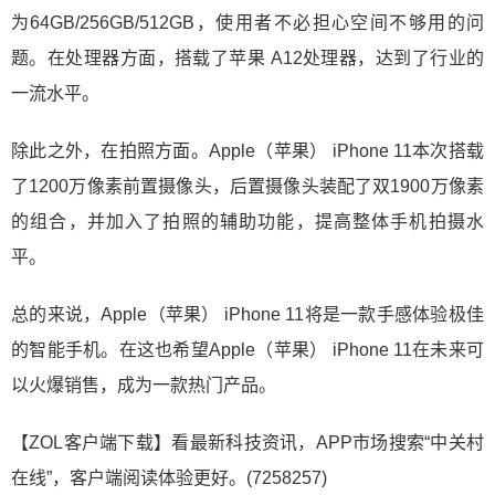
为64GB/256GB/512GB，使用者不必担心空间不够用的问
题。在处理器方面，搭载了苹果 A12处理器，达到了行业的
一流水平。
除此之外，在拍照方面。Apple（苹果） iPhone 11本次搭载
了1200万像素前置摄像头，后置摄像头装配了双1900万像素
的组合，并加入了拍照的辅助功能，提高整体手机拍摄水
平。
总的来说，Apple（苹果） iPhone 11将是一款手感体验极佳
的智能手机。在这也希望Apple（苹果） iPhone 11在未来可
以火爆销售，成为一款热门产品。
【ZOL客户端下载】看最新科技资讯，APP市场搜索“中关村
在线”，客户端阅读体验更好。(7258257)