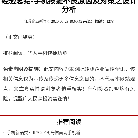
经验总结-手机按键不良原因及对策之设计
分析
江苏企业新闻网
2020-05-23 10:09:42
来源：
阅读：1278
（正文已结束）
推荐阅读：
华为手机快捷功能
免责声明及提醒：
此文内容为本网所转载企业宣传资讯，该
相关信息仅为宣传及传递更多信息之目的，不代表本网站观
点，文章真实性请浏览者慎重核实！任何投资加盟均有风
险，提醒广大民众投资需谨慎！
推荐阅读
手机新品类？IFA 2019,海信首现手机新