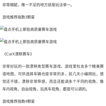
非常细腻，唯一不足的地方就是玩法单一。
游戏推荐指数3颗星
《CarX漂移赛车》
非常好玩的一款漂移类型赛车游戏，游戏里包含多个精美赛
道地图，可供选择车辆也是非常的多，前几天小编刚玩，感
觉还不错，漂移非常带感，而且还能调多个不同的视角，像
车内视角，自由视角，玩具车视角，都是可以调的。
游戏推荐指数4颗星