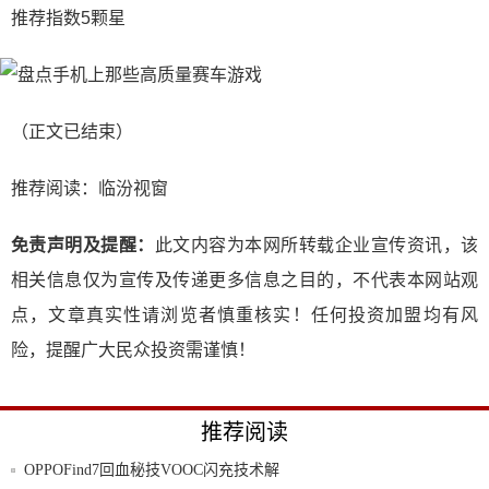
推荐指数5颗星
（正文已结束）
推荐阅读：
临汾视窗
免责声明及提醒：
此文内容为本网所转载企业宣传资讯，该
相关信息仅为宣传及传递更多信息之目的，不代表本网站观
点，文章真实性请浏览者慎重核实！任何投资加盟均有风
险，提醒广大民众投资需谨慎！
推荐阅读
OPPOFind7回血秘技VOOC闪充技术解