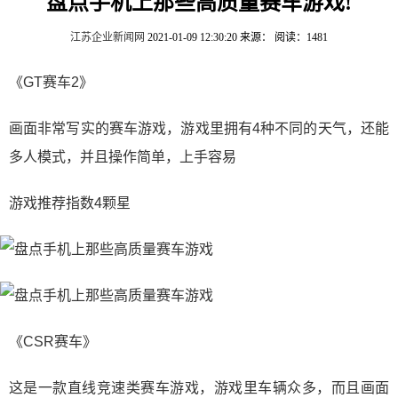
盘点手机上那些高质量赛车游戏!
江苏企业新闻网
2021-01-09 12:30:20
来源：
阅读：1481
《GT赛车2》
画面非常写实的赛车游戏，游戏里拥有4种不同的天气，还能
多人模式，并且操作简单，上手容易
游戏推荐指数4颗星
《CSR赛车》
这是一款直线竞速类赛车游戏，游戏里车辆众多，而且画面