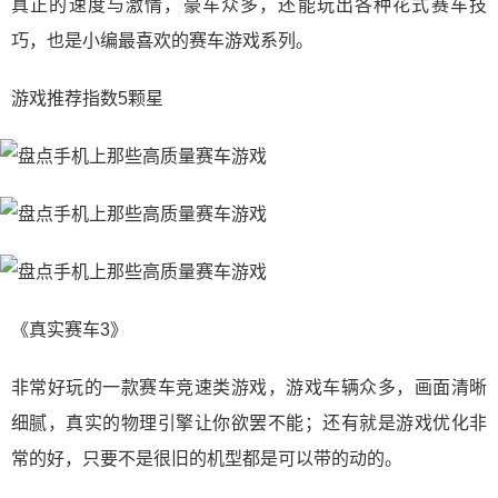
真正的速度与激情，豪车众多，还能玩出各种花式赛车技
巧，也是小编最喜欢的赛车游戏系列。
游戏推荐指数5颗星
《真实赛车3》
非常好玩的一款赛车竞速类游戏，游戏车辆众多，画面清晰
细腻，真实的物理引擎让你欲罢不能；还有就是游戏优化非
常的好，只要不是很旧的机型都是可以带的动的。