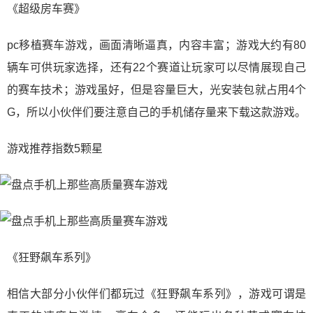
《超级房车赛》
pc移植赛车游戏，画面清晰逼真，内容丰富；游戏大约有80
辆车可供玩家选择，还有22个赛道让玩家可以尽情展现自己
的赛车技术；游戏虽好，但是容量巨大，光安装包就占用4个
G，所以小伙伴们要注意自己的手机储存量来下载这款游戏。
游戏推荐指数5颗星
《狂野飙车系列》
相信大部分小伙伴们都玩过《狂野飙车系列》，游戏可谓是