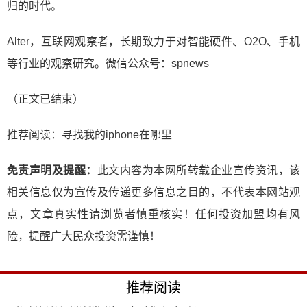
归的时代。
Alter，互联网观察者，长期致力于对智能硬件、O2O、手机
等行业的观察研究。微信公众号：spnews
（正文已结束）
推荐阅读：
寻找我的iphone在哪里
免责声明及提醒：
此文内容为本网所转载企业宣传资讯，该
相关信息仅为宣传及传递更多信息之目的，不代表本网站观
点，文章真实性请浏览者慎重核实！任何投资加盟均有风
险，提醒广大民众投资需谨慎！
推荐阅读