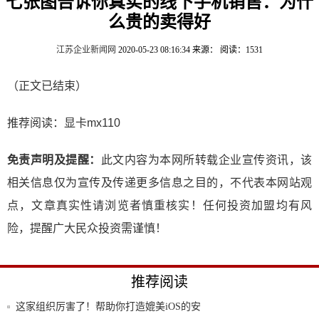
七张图告诉你真实的线下手机销售：为什
么贵的卖得好
江苏企业新闻网
2020-05-23 08:16:34
来源：
阅读：1531
（正文已结束）
推荐阅读：
显卡mx110
免责声明及提醒：
此文内容为本网所转载企业宣传资讯，该
相关信息仅为宣传及传递更多信息之目的，不代表本网站观
点，文章真实性请浏览者慎重核实！任何投资加盟均有风
险，提醒广大民众投资需谨慎！
推荐阅读
这家组织厉害了！帮助你打造媲美iOS的安