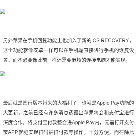
另外苹果在手机回复功能上也加入了新的 OS RECOVERY，
这个功能就像安卓一样可以在手机端直接进行手机的恢复设
置，而不必要像此前一样还需要麻烦的连接电脑才能实现。
最后就是国行版本带来的大福利了，也就是Apple Pay功能的
大更新，之前已经有许多消息透露出苹果将会和支付宝进行
深度合作，将支付宝付款整合进Apple Pay内，无需打开支付
宝APP就能实现扫码被扫付款等操作，十分方便，而在除此