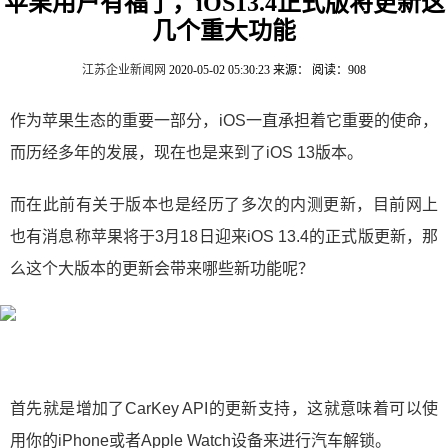
苹果用户有福了，iOS13.4正式版将更新这
几个重大功能
江苏企业新闻网
2020-05-02 05:30:23
来源：
阅读：908
作为苹果生态的重要一部分，iOS一直承担着它重要的使命，
而历经多年的发展，现在也是来到了iOS 13版本。
而在此前有关于版本也是经历了多次的内测更新，目前网上
也有消息称苹果将于3月18日迎来iOS 13.4的正式版更新，那
么这个大版本的更新会带来哪些新功能呢？
首先就是增加了CarKey API的更新支持，这就意味着可以使
用你的iPhone或者Apple Watch设备来进行汽车解锁。