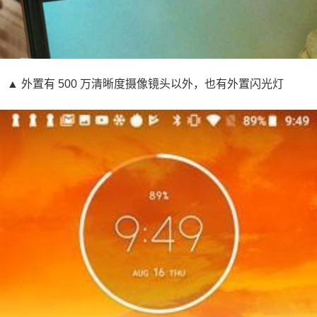
▲ 外置有 500 万清晰度摄像镜头以外，也有外置闪光灯