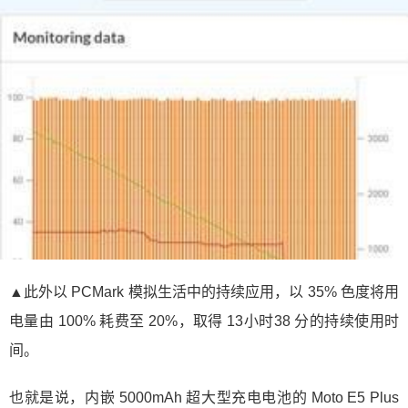
▲此外以 PCMark 模拟生活中的持续应用，以 35% 色度将用
电量由 100% 耗费至 20%，取得 13小时38 分的持续使用时
间。
也就是说，内嵌 5000mAh 超大型充电电池的 Moto E5 Plus