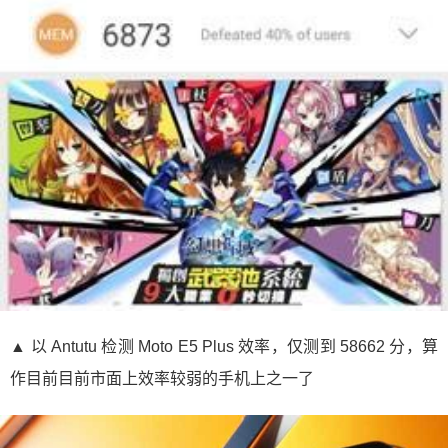
▲ 以 Antutu 检测 Moto E5 Plus 效率，仅测到 58662 分，算
作目前目前市面上效率较弱的手机上之一了