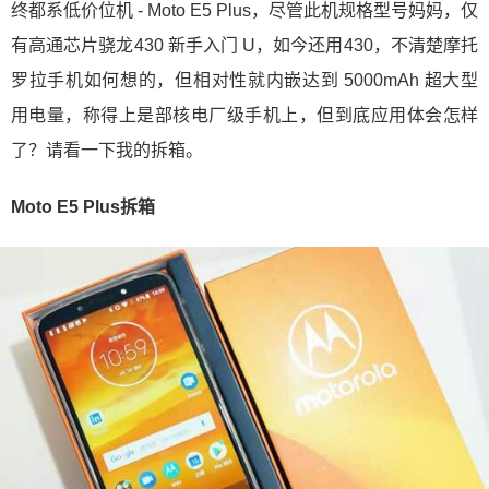
终都系低价位机 - Moto E5 Plus，尽管此机规格型号妈妈，仅
有高通芯片骁龙430 新手入门 U，如今还用430，不清楚摩托
罗拉手机如何想的，但相对性就内嵌达到 5000mAh 超大型
用电量，称得上是部核电厂级手机上，但到底应用体会怎样
了？请看一下我的拆箱。
Moto E5 Plus拆箱