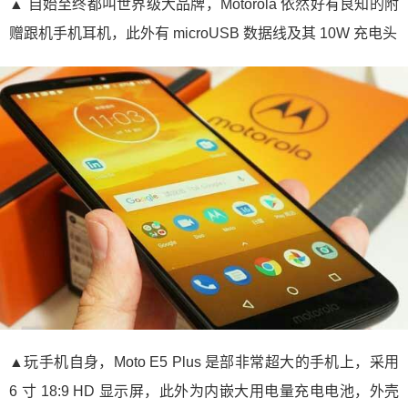
▲ 自始至终都叫世界级大品牌，Motorola 依然好有良知的附
赠跟机手机耳机，此外有 microUSB 数据线及其 10W 充电头
▲玩手机自身，Moto E5 Plus 是部非常超大的手机上，采用
6 寸 18:9 HD 显示屏，此外为内嵌大用电量充电电池，外壳