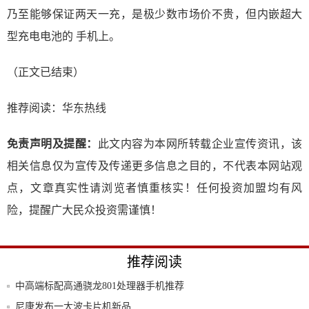
乃至能够保证两天一充，是极少数市场价不贵，但内嵌超大
型充电电池的 手机上。
（正文已结束）
推荐阅读：
华东热线
免责声明及提醒：
此文内容为本网所转载企业宣传资讯，该
相关信息仅为宣传及传递更多信息之目的，不代表本网站观
点，文章真实性请浏览者慎重核实！任何投资加盟均有风
险，提醒广大民众投资需谨慎！
推荐阅读
中高端标配高通骁龙801处理器手机推荐
尼康发布一大波卡片机新品