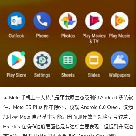
▲ Moto 手机上一大特点是预载原生态级別的 Android 系统软
件，Moto E5 Plus 都不除外，预载 Android 8.0 Oreo，仅添
加小量 Moto 自己基本功能。因而即便效率规格型号较差，
E5 Plus 在操作速度层面也是有达标主要表现，但提到升级速