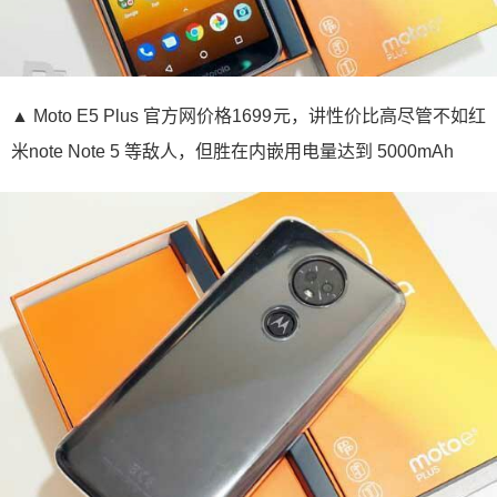
▲ Moto E5 Plus 官方网价格1699元，讲性价比高尽管不如红
米note Note 5 等敌人，但胜在内嵌用电量达到 5000mAh