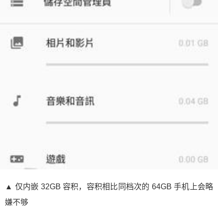
▲ 仅内嵌 32GB 容积，容积相比同档次的 64GB 手机上会略
嫌不够