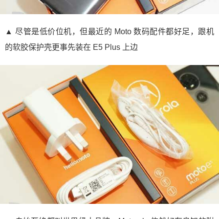
▲ 尽管是低价位机，但最近的 Moto 数码配件都好足，跟机
的软胶保护壳更事先装在 E5 Plus 上边