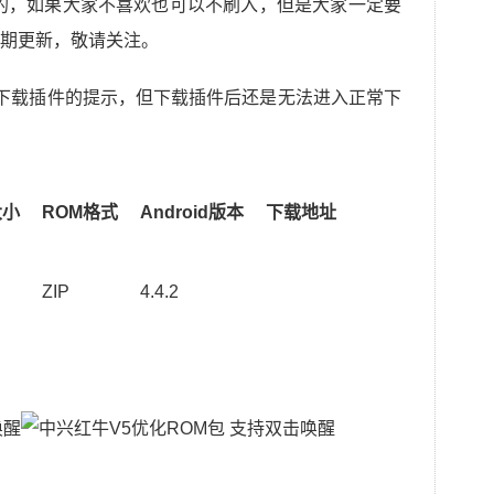
的，如果大家不喜欢也可以不刷入，但是大家一定要
期更新，敬请关注。
下载插件的提示，但下载插件后还是无法进入正常下
大小
ROM格式
Android版本
下载地址
ZIP
4.4.2