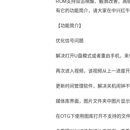
ROM支持双击唤醒、触屏改善，高
有它的功能简介，请大家在中兴红牛
【功能简介】
优化信号问题
解决打开U盘模式或者重启手机，来
再次进入视频，该视频从上一进度开
更新时间管理软件，解决关机闹钟不
媒体库界面，图片文件夹中图片显示
在OTG下使用图库打开不支持的文