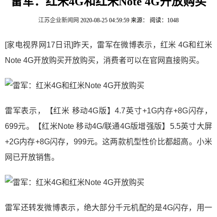
雷军：红米4G和红米Note 4G开放购买
江苏企业新闻网
2020-08-25 04:59:59
来源：
阅读：1048
[家电视界网17日讯]昨天，雷军在微博表示，红米 4G和红米
Note 4G开放购买开放购买，消费者可以在官网直接购买。
雷军表示，【红米 移动4G版】4.7英寸+1G内存+8G闪存，
699元。【红米Note 移动4G/联通4G版增强版】5.5英寸大屏
+2G内存+8G闪存，999元。这两款机型性价比都超高。小米
网已开放销售。
雷军还转发微博表示，绝大部分千元机配的是4G闪存，用一