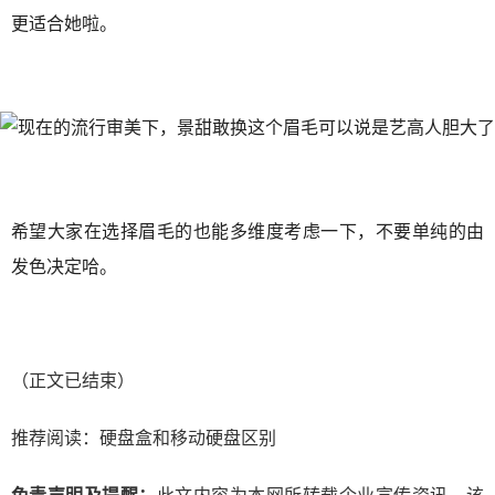
更适合她啦。
希望大家在选择眉毛的也能多维度考虑一下，不要单纯的由
发色决定哈。
（正文已结束）
推荐阅读：
硬盘盒和移动硬盘区别