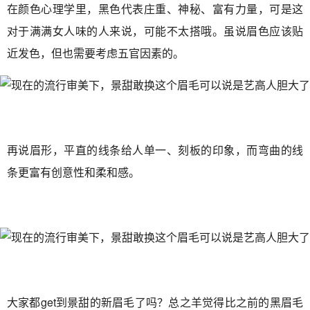
在颜色心理学里，黑色代表庄重、神秘、富有力量，可是这
对于满满女人味的人来说，可能不太搭哦。虽说眉色应该贴
近发色，但也需要考虑五官因素的。
再说眉形，平直的线条给人单一、刻板的印象，而弯曲的线
条更富有创意性和柔和感。
大家都get到景甜的新眉毛了吗？总之羊觉得比之前的黑眉毛