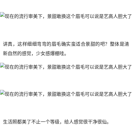
讲真，这样细细弯弯的眉毛确实蛮适合景甜的吧？整体是清
新自然的感觉，少女感爆棚哇。
生活照都美了不止一个等级，给人感觉很干净很仙。