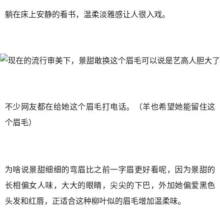
躺在床上安静的看书，温柔淡雅感让人很入戏。
不少网友都在给她这个眉毛打电话。（羊也希望她能留住这
个眉毛）
为啥说景甜细细的弯眉比之前一字眉更好看呢，因为景甜的
长相偏女人味，大大的眼睛，尖尖的下巴，外加她偏爱黑色
头发和红唇，正适合这种柳叶似的眉毛增加温柔味。