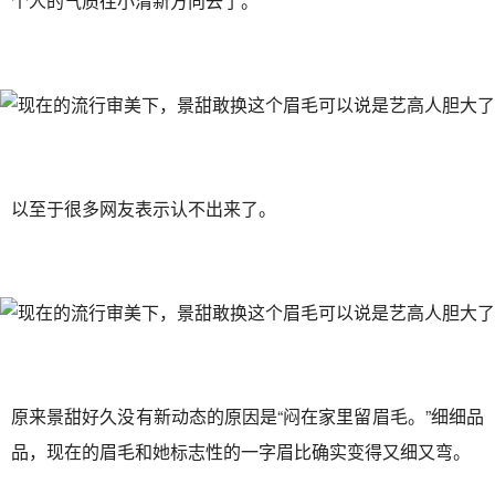
个人的气质往小清新方向去了。
以至于很多网友表示认不出来了。
原来景甜好久没有新动态的原因是“闷在家里留眉毛。”细细品
品，现在的眉毛和她标志性的一字眉比确实变得又细又弯。