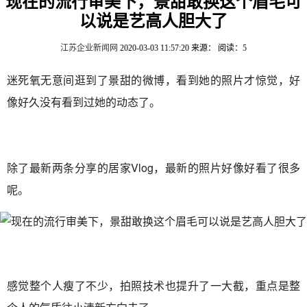
现在的流行审美下，景甜敢换这个眉毛可
以说是艺高人胆大了
江苏企业新闻网
2020-03-03 11:57:20
来源：
阅读：5
迷死氧无意间逛到了景甜的微博，看到她的照片才惊觉，好
像好久没有看到过她的动态了。
除了最新两条分享的居家Vlog，最新的照片好像好看了很多
呢。
感觉整个人瘦了不少，拍照技术也提升了一大截，重点是整