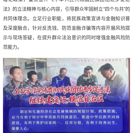
法》的立法精神与核心内容，引导群众牢固树立“四个与共”的
共同体理念。立足行业职能，将民族政策宣讲与金融知识普
及深度融合，针对反洗钱、防范金融诈骗等内容开展风险提
示与现场答疑，在提升群众法治意识的同时增强金融风险防
范能力。