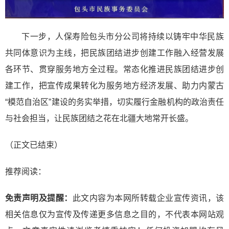
下一步，人保寿险包头市分公司将持续以铸牢中华民族
共同体意识为主线，把民族团结进步创建工作融入经营发展
各环节、贯穿服务地方全过程。常态化推进民族团结进步创
建工作，把宣传成果转化为服务地方经济发展、助力内蒙古
“模范自治区”建设的务实举措，切实履行金融机构的政治责任
与社会担当，让民族团结之花在北疆大地常开长盛。
（正文已结束）
推荐阅读：
免责声明及提醒：
此文内容为本网所转载企业宣传资讯，该
相关信息仅为宣传及传递更多信息之目的，不代表本网站观