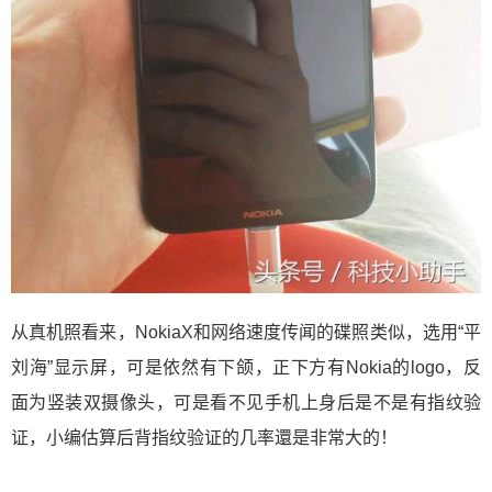
从真机照看来，NokiaX和网络速度传闻的碟照类似，选用“平
刘海”显示屏，可是依然有下颌，正下方有Nokia的logo，反
面为竖装双摄像头，可是看不见手机上身后是不是有指纹验
证，小编估算后背指纹验证的几率還是非常大的！