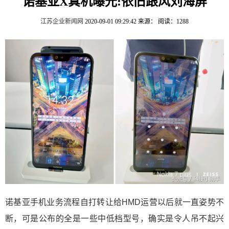
诺基亚X真机曝光:依旧跟风刘海屏
江苏企业新闻网
2020-09-01 09:29:42
来源：
阅读：1288
诺基亚手机业务流程自打转让给HMD运营以后就一直姿势不
断，可是公布的全是一些中低档型号，确实是令人吊不起兴