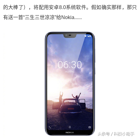
的大棒了），将配用安卓8.0系统软件。假如确实那样，那只
有送一首“三生三世凉凉”给Nokia......