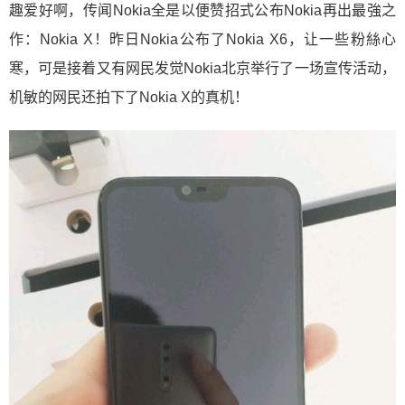
趣爱好啊，传闻Nokia全是以便赞招式公布Nokia再出最強之
作：Nokia X！昨日Nokia公布了Nokia X6，让一些粉絲心
寒，可是接着又有网民发觉Nokia北京举行了一场宣传活动，
机敏的网民还拍下了Nokia X的真机！