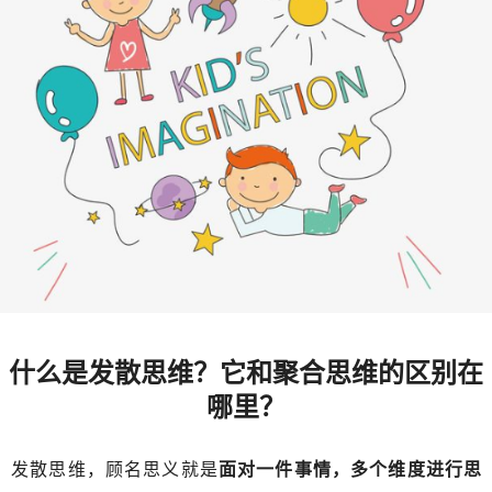
什么是发散思维？它和聚合思维的区别在
哪里？
发散思维，顾名思义就是
面对一件事情，多个维度进行思