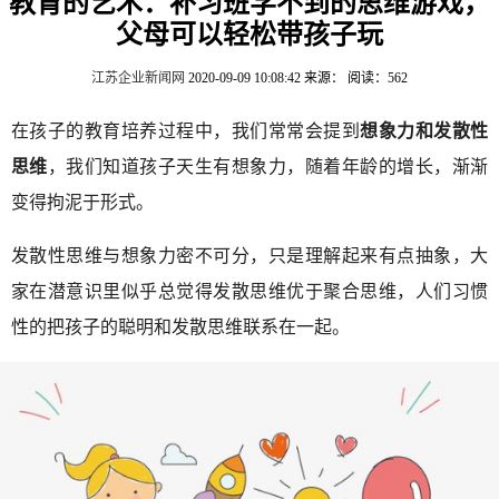
教育的艺术：补习班学不到的思维游戏，
父母可以轻松带孩子玩
江苏企业新闻网
2020-09-09 10:08:42
来源：
阅读：562
在孩子的教育培养过程中，我们常常会提到
想象力和发散性
思维
，我们知道孩子天生有想象力，随着年龄的增长，渐渐
变得拘泥于形式。
发散性思维与想象力密不可分，只是理解起来有点抽象，大
家在潜意识里似乎总觉得发散思维优于聚合思维，人们习惯
性的把孩子的聪明和发散思维联系在一起。