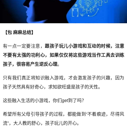
【包 麻麻总结】
有一点一定要注意，
跟孩子玩儿小游戏和互动的时候，注意
不要有太强的功利心，如果仅仅将这些游戏当作工具去训练
孩子，很容易产生逆反心理
。
只有我们真正将知识融入游戏，才会激发孩子的兴趣，因为
孩子天然具有好奇心，求知欲旺盛是孩子的天性。
这些融入生活的小游戏，你们get到了吗？
希望所有父母引导孩子的过程，都能做到“不着痕迹，尽得风
流”，大人教的舒心，孩子玩儿的开心。