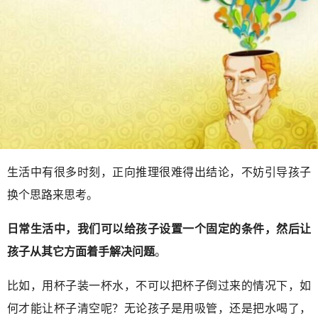
生活中有很多时刻，正向推理很难得出结论，不妨引导孩子
换个思路来思考。
日常生活中，我们可以给孩子设置一个固定的条件，然后让
孩子从其它方面着手解决问题
。
比如，用杯子装一杯水，不可以把杯子倒过来的情况下，如
何才能让杯子清空呢？无论孩子是用吸管，还是把水喝了，