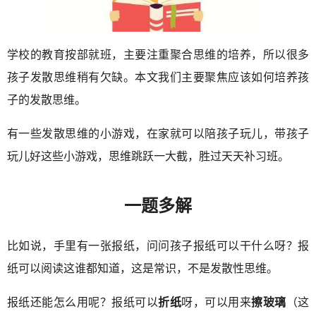
学校的教育按部就班，主要注重聚合思维的培养，所以很多
孩子发散思维稍有欠缺。本文我们主要聚焦应该如何培养孩
子的发散思维。
有一些发散思维的小游戏，在家就可以陪孩子玩儿，带孩子
玩儿好这些小游戏，思维跳跃一大截，胜过天天补习班。
一题多解
比如说，手里有一张报纸，问问孩子报纸可以干什么呀？报
纸可以阅读这谁都知道，这是常识，不是发散性思维。
报纸还能怎么用呢？报纸可以
折纸
呀，可以用来
擦玻璃
（这