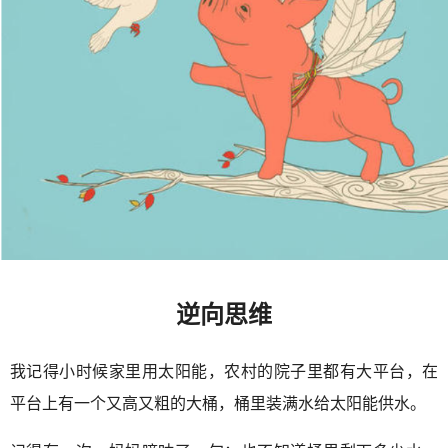
逆向思维
我记得小时候家里用太阳能，农村的院子里都有大平台，在
平台上有一个又高又粗的大桶，桶里装满水给太阳能供水。