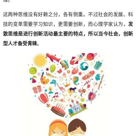
这两种思维没有好赖之分，各有侧重。不过社会的发展、科
技的变革需要学习知识，更需要创新，而心理学家认为，
发
散思维是进行创新活动最主要的特点，所以当今社会，创新
型人才备受青睐
。