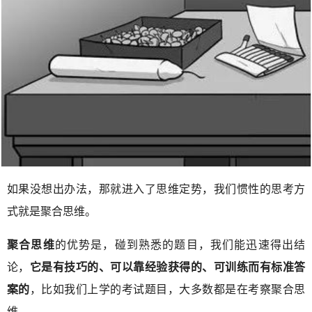
如果没想出办法，那就进入了思维定势，我们惯性的思考方
式就是聚合思维。
聚合思维
的优势是，碰到熟悉的题目，我们能迅速得出结
论，
它是有技巧的、可以靠经验获得的、可训练而有标准答
案的
，比如我们上学的考试题目，大多数都是在考察聚合思
维。