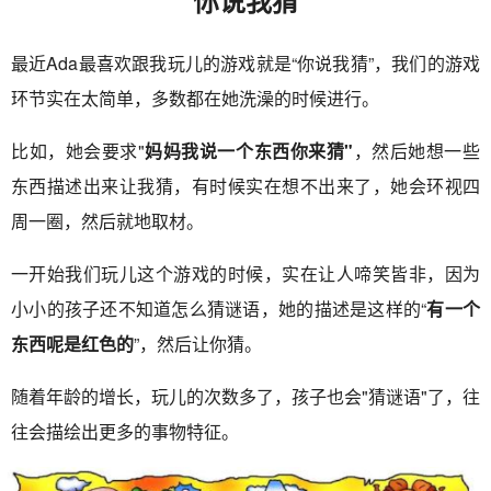
最近Ada最喜欢跟我玩儿的游戏就是“你说我猜”，我们的游戏
环节实在太简单，多数都在她洗澡的时候进行。
比如，她会要求"
妈妈我说一个东西你来猜"
，然后她想一些
东西描述出来让我猜，有时候实在想不出来了，她会环视四
周一圈，然后就地取材。
一开始我们玩儿这个游戏的时候，实在让人啼笑皆非，因为
小小的孩子还不知道怎么猜谜语，她的描述是这样的“
有一个
东西呢是红色的
”，然后让你猜。
随着年龄的增长，玩儿的次数多了，孩子也会"猜谜语"了，往
往会描绘出更多的事物特征。