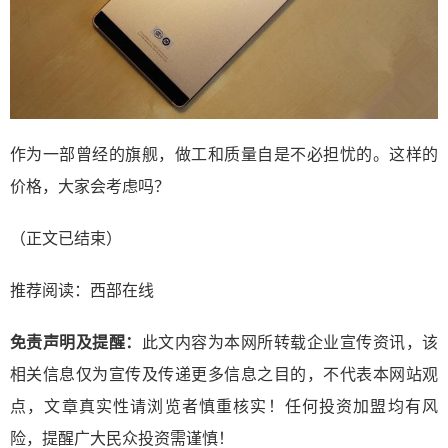
作为一部曾经的旗舰，做工和质量自是不必担忧的。这样的
价格，大家会考虑吗？
（正文已结束）
推荐阅读：
西部在线
免责声明及提醒：
此文内容为本网所转载企业宣传资讯，该
相关信息仅为宣传及传递更多信息之目的，不代表本网站观
点，文章真实性请浏览者慎重核实！任何投资加盟均有风
险，提醒广大民众投资需谨慎！