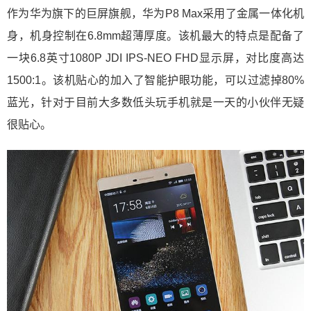
作为华为旗下的巨屏旗舰，华为P8 Max采用了金属一体化机
身，机身控制在6.8mm超薄厚度。该机最大的特点是配备了
一块6.8英寸1080P JDI IPS-NEO FHD显示屏，对比度高达
1500:1。该机贴心的加入了智能护眼功能，可以过滤掉80%
蓝光，针对于目前大多数低头玩手机就是一天的小伙伴无疑
很贴心。